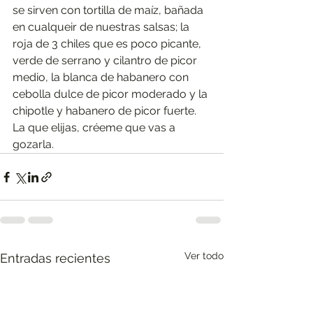
se sirven con tortilla de maíz, bañada 
en cualqueir de nuestras salsas; la 
roja de 3 chiles que es poco picante, 
verde de serrano y cilantro de picor 
medio, la blanca de habanero con 
cebolla dulce de picor moderado y la 
chipotle y habanero de picor fuerte. 
La que elijas, créeme que vas a 
gozarla.
Ver todo
Entradas recientes