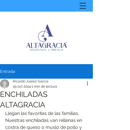
Entrada
Ricardo Juárez García
29 oct 2024
1 min de lectura
ENCHILADAS
ALTAGRACIA
Llegan las favoritas de las familias. 
Nuestras enchiladas van rellenas en 
costra de queso o muslo de pollo y 