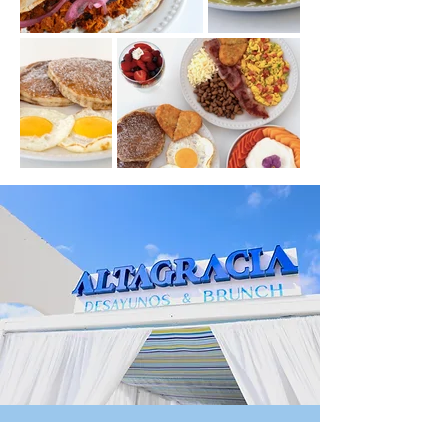
RESEÑAS