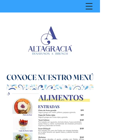
CONOCE NUESTRO MENÚ